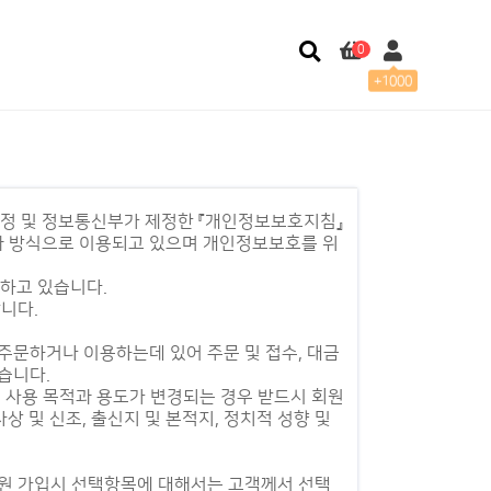
0
+1000
정 및 정보통신부가 제정한 『개인정보보호지침』
 방식으로 이용되고 있으며 개인정보보호를 위
하고 있습니다.
니다.
주문하거나 이용하는데 있어 주문 및 접수, 대금
습니다.
 사용 목적과 용도가 변경되는 경우 받드시 회원
상 및 신조, 출신지 및 본적지, 정치적 성향 및
회원 가입시 선택항목에 대해서는 고객께서 선택