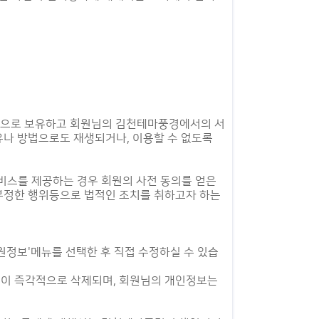
적으로 보유하고 회원님의 김천테마풍경에서의 서
유나 방법으로도 재생되거나, 이용할 수 없도록
서비스를 제공하는 경우 회원의 사전 동의를 얻은
 부정한 행위등으로 법적인 조치를 취하고자 하는
원정보'메뉴를 선택한 후 직접 수정하실 수 있습
유없이 즉각적으로 삭제되며, 회원님의 개인정보는