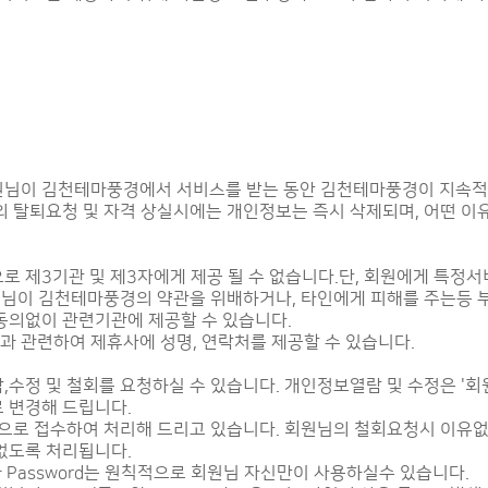
원님이 김천테마풍경에서 서비스를 받는 동안 김천테마풍경이 지속
의 탈퇴요청 및 자격 상실시에는 개인정보는 즉시 삭제되며, 어떤 이
 제3기관 및 제3자에게 제공 될 수 없습니다.단, 회원에게 특정
회원님이 김천테마풍경의 약관을 위배하거나, 타인에게 피해를 주는등
동의없이 관련기관에 제공할 수 있습니다.
 관련하여 제휴사에 성명, 연락처를 제공할 수 있습니다.
수정 및 철회를 요청하실 수 있습니다. 개인정보열람 및 수정은 '회
 변경해 드립니다.
855으로 접수하여 처리해 드리고 있습니다. 회원님의 철회요청시 이
없도록 처리됩니다.
 Password는 원칙적으로 회원님 자신만이 사용하실수 있습니다.