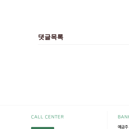
댓글목록
CALL CENTER
BAN
예금주 