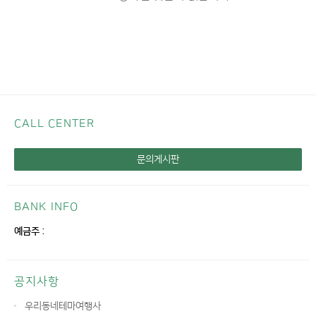
CALL CENTER
문의게시판
BANK INFO
예금주 :
공지사항
우리동네테마여행사