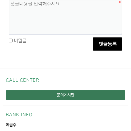
비밀글
댓글등록
CALL CENTER
문의게시판
BANK INFO
예금주 :