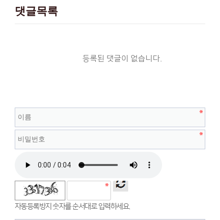
댓글목록
등록된 댓글이 없습니다.
자동등록방지 숫자를 순서대로 입력하세요.