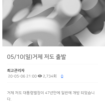
05/10(일)거제 저도 출발
최고관리자
20-05-06 21:00
2,734회
0
거제 저도 대통령별장이 47년만에 일반에 개방 되었습니
다.