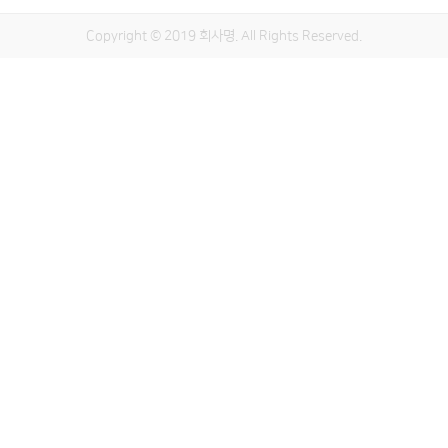
Copyright © 2019 회사명. All Rights Reserved.